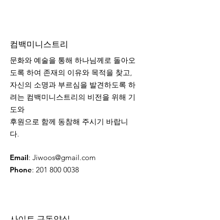
​컴백미니스트리
문화와 예술을 통해 하나님께로 돌아오
도록 하여 존재의 이유와 목적을 찾고,
자신의 소명과 부르심을 발견하도록 하
려는 컴백미니스트리의 비전을 위해 기
도와
후원으로 함께 동참해 주시기 바랍니
다.
Email
:
Jiwoos@gmail.com
Phone
:
201 800 0038
​사이트 구독양식